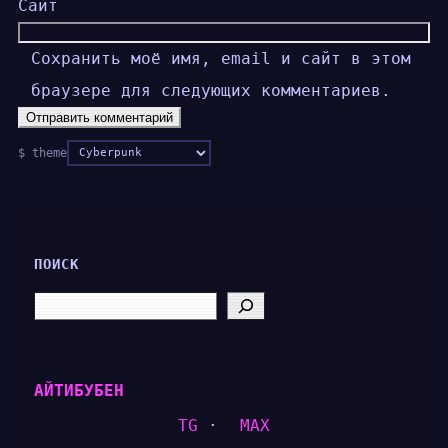
Сайт
Сохранить моё имя, email и сайт в этом
браузере для следующих комментариев.
Отправить комментарий
Цветовая
$ theme
схема
ПОИСК
Search
АЙТИБУБЕН
TG
·
MAX