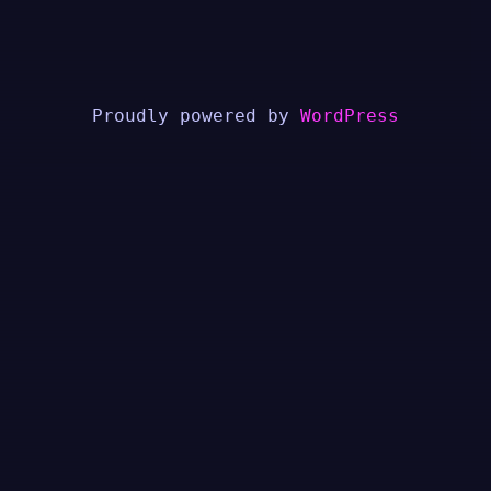
Proudly powered by
WordPress