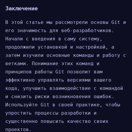
Заключение
В этой статье мы рассмотрели основы Git и
его значимость для веб-разработчиков.
Начали с введения в саму систему,
продолжили установкой и настройкой, а
затем изучили основные команды и работу с
ветками. Понимание этих команд и
принципов работы Git позволит вам
эффективно управлять версиями вашего
кода, улучшить взаимодействие с командой
и снизить риски возникновения ошибок.
Используйте Git в своей практике, чтобы
упростить процессы разработки и
существенно повысить качество своих
проектов.