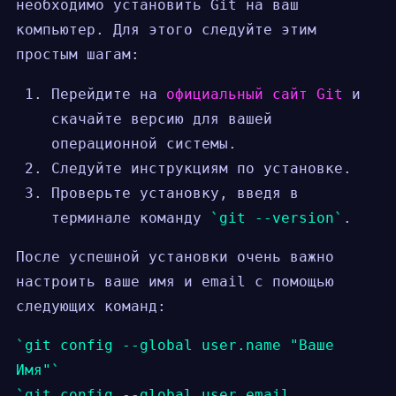
необходимо установить Git на ваш
компьютер. Для этого следуйте этим
простым шагам:
Перейдите на
официальный сайт Git
и
скачайте версию для вашей
операционной системы.
Следуйте инструкциям по установке.
Проверьте установку, введя в
терминале команду
git --version
.
После успешной установки очень важно
настроить ваше имя и email с помощью
следующих команд:
git config --global user.name "Ваше
Имя"
git config --global user.email