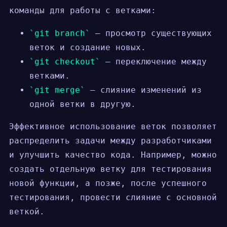
команды для работы с ветками:
git branch
– просмотр существующих
веток и создание новых.
git checkout
– переключение между
ветками.
git merge
– слияние изменений из
одной ветки в другую.
Эффективное использование веток позволяет
распределить задачи между разработчиками
и улучшить качество кода. Например, можно
создать отдельную ветку для тестирования
новой функции, а позже, после успешного
тестирования, провести слияние с основной
веткой.