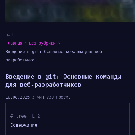
Главная
Без рубрики
Введение в git: Основные команды для веб-
разработчиков
Введение в git: Основные команды
для веб-разработчиков
16.08.2025
·
3 мин
·
730 просм.
Содержание