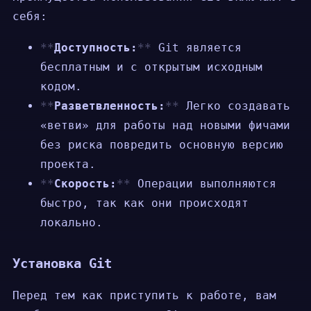
себя:
Доступность:
Git является
бесплатным и с открытым исходным
кодом.
Разветвленность:
Легко создавать
«ветви» для работы над новыми фичами
без риска повредить основную версию
проекта.
Скорость:
Операции выполняются
быстро, так как они происходят
локально.
Установка Git
Перед тем как приступить к работе, вам