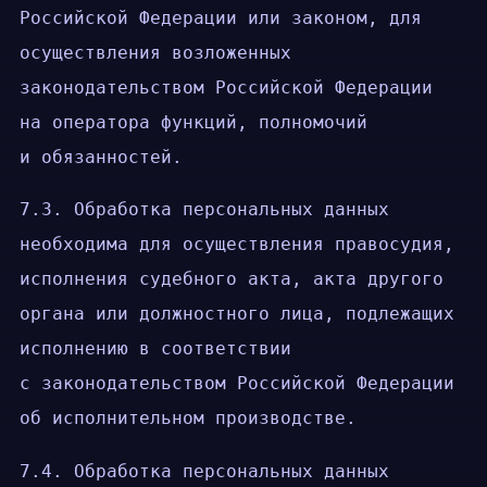
Российской Федерации или законом, для
осуществления возложенных
законодательством Российской Федерации
на оператора функций, полномочий
и обязанностей.
7.3. Обработка персональных данных
необходима для осуществления правосудия,
исполнения судебного акта, акта другого
органа или должностного лица, подлежащих
исполнению в соответствии
с законодательством Российской Федерации
об исполнительном производстве.
7.4. Обработка персональных данных