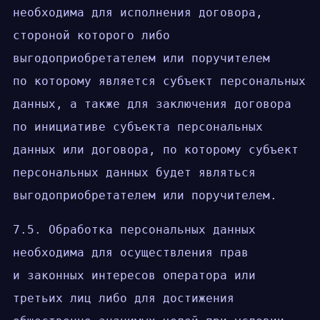
необходима для исполнения договора,
стороной которого либо
выгодоприобретателем или поручителем
по которому является субъект персональных
данных, а также для заключения договора
по инициативе субъекта персональных
данных или договора, по которому субъект
персональных данных будет являться
выгодоприобретателем или поручителем.
7.5. Обработка персональных данных
необходима для осуществления прав
и законных интересов оператора или
третьих лиц либо для достижения