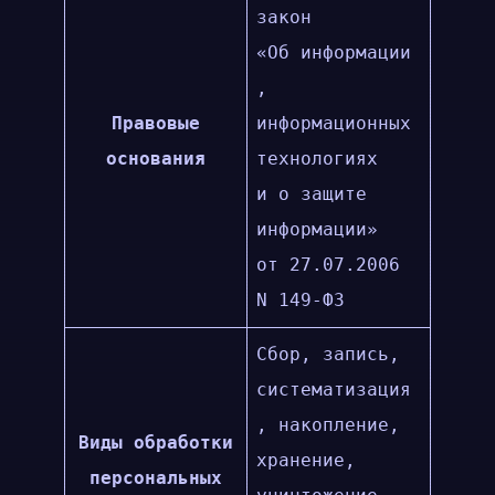
закон
«Об информации
,
Правовые
информационных
основания
технологиях
и о защите
информации»
от 27.07.2006
N 149-ФЗ
Сбор, запись,
систематизация
, накопление,
Виды обработки
хранение,
персональных