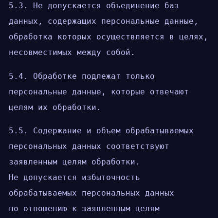
5.3. Не допускается объединение баз
данных, содержащих персональные данные,
обработка которых осуществляется в целях,
несовместимых между собой.
5.4. Обработке подлежат только
персональные данные, которые отвечают
целям их обработки.
5.5. Содержание и объем обрабатываемых
персональных данных соответствуют
заявленным целям обработки.
Не допускается избыточность
обрабатываемых персональных данных
по отношению к заявленным целям