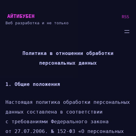
Перейти
АЙТИБУБЕН
к
RSS
Веб разработка и не только
содержимому
Политика в отношении обработки
персональных данных
1. Общие положения
Настоящая политика обработки персональных
данных составлена в соответствии
с требованиями Федерального закона
от 27.07.2006. № 152-ФЗ «О персональных