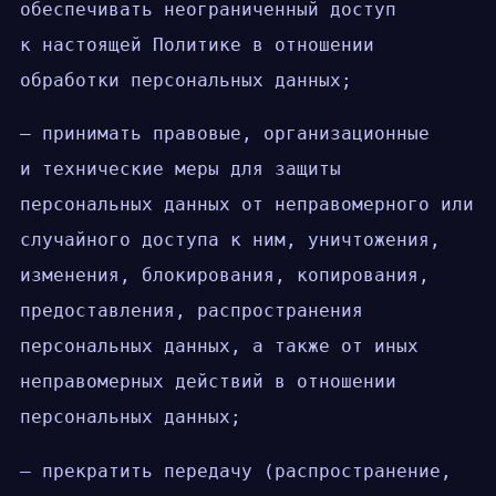
обеспечивать неограниченный доступ
к настоящей Политике в отношении
обработки персональных данных;
— принимать правовые, организационные
и технические меры для защиты
персональных данных от неправомерного или
случайного доступа к ним, уничтожения,
изменения, блокирования, копирования,
предоставления, распространения
персональных данных, а также от иных
неправомерных действий в отношении
персональных данных;
— прекратить передачу (распространение,