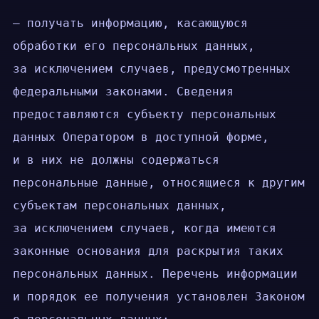
— получать информацию, касающуюся
обработки его персональных данных,
за исключением случаев, предусмотренных
федеральными законами. Сведения
предоставляются субъекту персональных
данных Оператором в доступной форме,
и в них не должны содержаться
персональные данные, относящиеся к другим
субъектам персональных данных,
за исключением случаев, когда имеются
законные основания для раскрытия таких
персональных данных. Перечень информации
и порядок ее получения установлен Законом