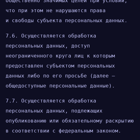
общественно значимых целей при условии,
что при этом не нарушаются права
и свободы субъекта персональных данных.
7.6. Осуществляется обработка
персональных данных, доступ
неограниченного круга лиц к которым
предоставлен субъектом персональных
данных либо по его просьбе (далее —
общедоступные персональные данные).
7.7. Осуществляется обработка
персональных данных, подлежащих
опубликованию или обязательному раскрытию
в соответствии с федеральным законом.