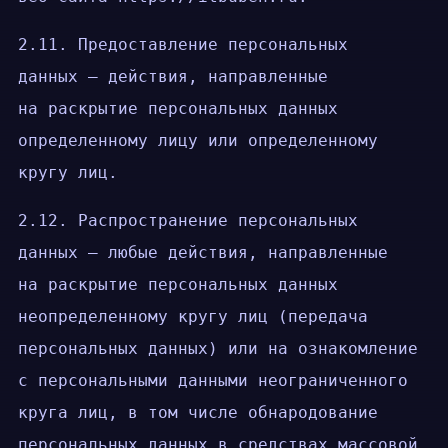
2.11. Предоставление персональных
данных — действия, направленные
на раскрытие персональных данных
определенному лицу или определенному
кругу лиц.
2.12. Распространение персональных
данных — любые действия, направленные
на раскрытие персональных данных
неопределенному кругу лиц (передача
персональных данных) или на ознакомление
с персональными данными неограниченного
круга лиц, в том числе обнародование
персональных данных в средствах массовой