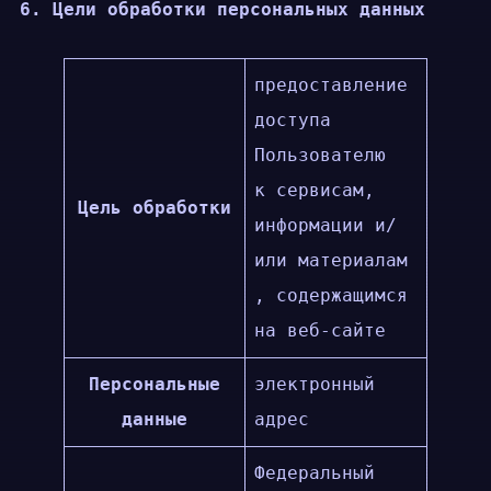
6. Цели обработки персональных данных
предоставление
доступа
Пользователю
к сервисам,
Цель обработки
информации и/
или материалам
, содержащимся
на веб-сайте
Персональные
электронный
данные
адрес
Федеральный