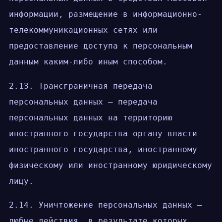
информации, размещение в информационно-
телекоммуникационных сетях или
предоставление доступа к персональным
данным каким-либо иным способом.
2.13. Трансграничная передача
персональных данных — передача
персональных данных на территорию
иностранного государства органу власти
иностранного государства, иностранному
физическому или иностранному юридическому
лицу.
2.14. Уничтожение персональных данных —
любые действия, в результате которых