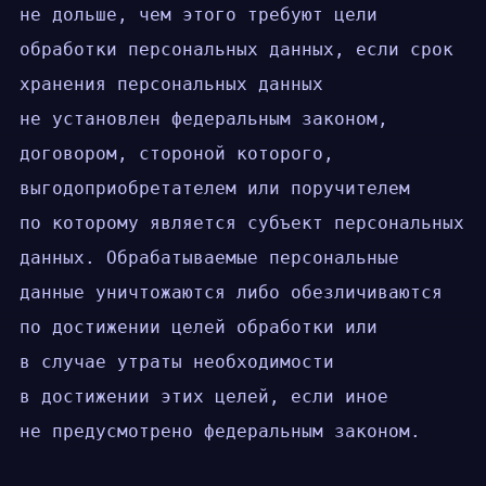
не дольше, чем этого требуют цели
обработки персональных данных, если срок
хранения персональных данных
не установлен федеральным законом,
договором, стороной которого,
выгодоприобретателем или поручителем
по которому является субъект персональных
данных. Обрабатываемые персональные
данные уничтожаются либо обезличиваются
по достижении целей обработки или
в случае утраты необходимости
в достижении этих целей, если иное
не предусмотрено федеральным законом.