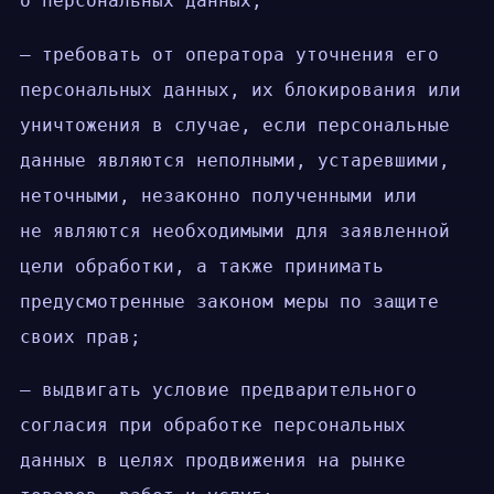
о персональных данных;
— требовать от оператора уточнения его
персональных данных, их блокирования или
уничтожения в случае, если персональные
данные являются неполными, устаревшими,
неточными, незаконно полученными или
не являются необходимыми для заявленной
цели обработки, а также принимать
предусмотренные законом меры по защите
своих прав;
— выдвигать условие предварительного
согласия при обработке персональных
данных в целях продвижения на рынке