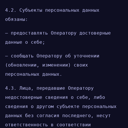
4.2. Субъекты персональных данных
обязаны:
— предоставлять Оператору достоверные
данные о себе;
— сообщать Оператору об уточнении
(обновлении, изменении) своих
персональных данных.
4.3. Лица, передавшие Оператору
недостоверные сведения о себе, либо
сведения о другом субъекте персональных
данных без согласия последнего, несут
ответственность в соответствии