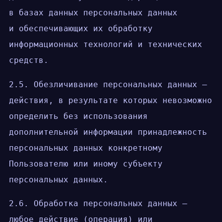
в базах данных персональных данных
и обеспечивающих их обработку
информационных технологий и технических
средств.
2.5. Обезличивание персональных данных —
действия, в результате которых невозможно
определить без использования
дополнительной информации принадлежность
персональных данных конкретному
Пользователю или иному субъекту
персональных данных.
2.6. Обработка персональных данных —
любое действие (операция) или