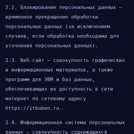
2.2. Блокирование персональных данных —
временное прекращение обработки
персональных данных (за исключением
случаев, если обработка необходима для
уточнения персональных данных).
2.3. Веб-сайт — совокупность графических
и информационных материалов, а также
программ для ЭВМ и баз данных,
обеспечивающих их доступность в сети
интернет по сетевому адресу
https://itbuben.ru.
2.4. Информационная система персональных
данных — совокупность содержащихся