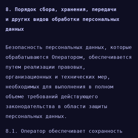
8. Порядок сбора, хранения, передачи
и других видов обработки персональных
данных
Безопасность персональных данных, которые
обрабатываются Оператором, обеспечивается
путем реализации правовых,
организационных и технических мер,
необходимых для выполнения в полном
объеме требований действующего
законодательства в области защиты
персональных данных.
8.1. Оператор обеспечивает сохранность