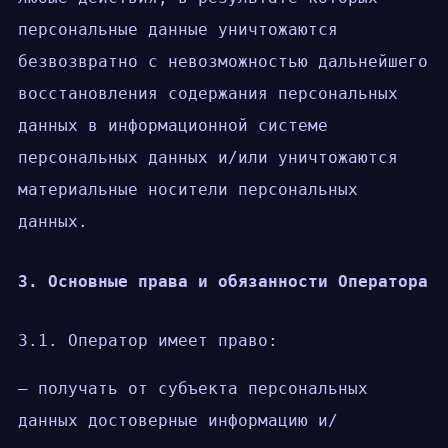
персональные данные уничтожаются
безвозвратно с невозможностью дальнейшего
восстановления содержания персональных
данных в информационной системе
персональных данных и/или уничтожаются
материальные носители персональных
данных.
3. Основные права и обязанности Оператора
3.1. Оператор имеет право:
— получать от субъекта персональных
данных достоверные информацию и/