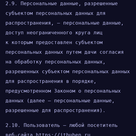
2.9. Персональные данные, разрешенные
субъектом персональных данных для
распространения, — персональные данные,
доступ неограниченного круга лиц
к которым предоставлен субъектом
персональных данных путем дачи согласия
на обработку персональных данных,
разрешенных субъектом персональных данных
для распространения в порядке,
предусмотренном Законом о персональных
данных (далее — персональные данные,
разрешенные для распространения).
2.10. Пользователь — любой посетитель
веб-сайта https://itbuben.ru.