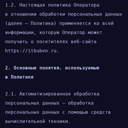
1.2. Настоящая политика Оператора
в отношении обработки персональных данных
(далее — Политика) применяется ко всей
информации, которую Оператор может
получить о посетителях веб-сайта
https://itbuben.ru.
2. Основные понятия, используемые
в Политике
2.1. Автоматизированная обработка
персональных данных — обработка
персональных данных с помощью средств
вычислительной техники.