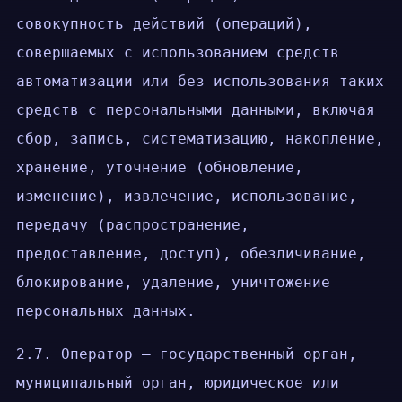
совокупность действий (операций),
совершаемых с использованием средств
автоматизации или без использования таких
средств с персональными данными, включая
сбор, запись, систематизацию, накопление,
хранение, уточнение (обновление,
изменение), извлечение, использование,
передачу (распространение,
предоставление, доступ), обезличивание,
блокирование, удаление, уничтожение
персональных данных.
2.7. Оператор — государственный орган,
муниципальный орган, юридическое или