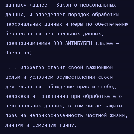
данных» (далее — Закон о персональных
данных) и определяет порядок обработки
персональных данных и меры по обеспечению
безопасности персональных данных,
предпринимаемые ООО АЙТИБУБЕН (далее —
Оператор).
1.1. Оператор ставит своей важнейшей
целью и условием осуществления своей
деятельности соблюдение прав и свобод
человека и гражданина при обработке его
персональных данных, в том числе защиты
прав на неприкосновенность частной жизни,
личную и семейную тайну.