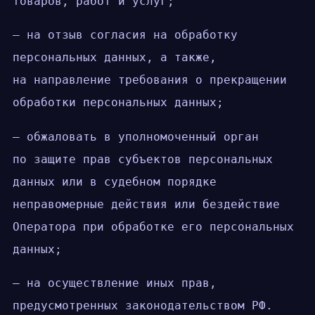
товаров, работ и услуг;
— на отзыв согласия на обработку
персональных данных, а также,
на направление требования о прекращении
обработки персональных данных;
— обжаловать в уполномоченный орган
по защите прав субъектов персональных
данных или в судебном порядке
неправомерные действия или бездействие
Оператора при обработке его персональных
данных;
— на осуществление иных прав,
предусмотренных законодательством РФ.