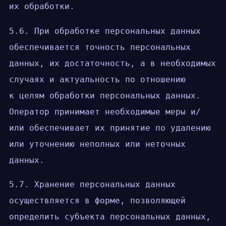
их обработки.
5.6. При обработке персональных данных
обеспечивается точность персональных
данных, их достаточность, а в необходимых
случаях и актуальность по отношению
к целям обработки персональных данных.
Оператор принимает необходимые меры и/
или обеспечивает их принятие по удалению
или уточнению неполных или неточных
данных.
5.7. Хранение персональных данных
осуществляется в форме, позволяющей
определить субъекта персональных данных,