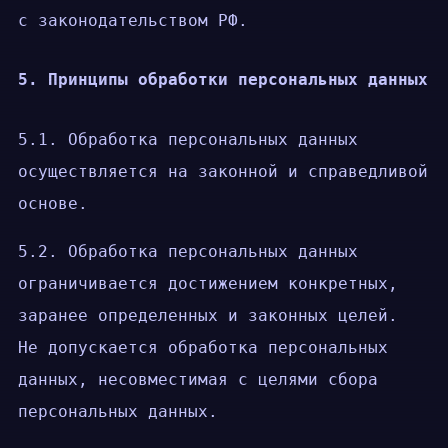
с законодательством РФ.
5. Принципы обработки персональных данных
5.1. Обработка персональных данных
осуществляется на законной и справедливой
основе.
5.2. Обработка персональных данных
ограничивается достижением конкретных,
заранее определенных и законных целей.
Не допускается обработка персональных
данных, несовместимая с целями сбора
персональных данных.