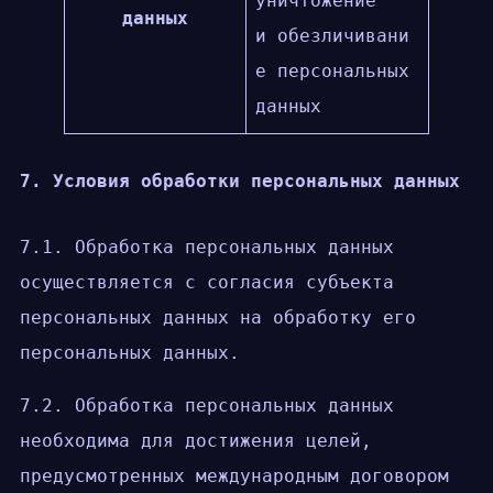
уничтожение
данных
и обезличивани
е персональных
данных
7. Условия обработки персональных данных
7.1. Обработка персональных данных
осуществляется с согласия субъекта
персональных данных на обработку его
персональных данных.
7.2. Обработка персональных данных
необходима для достижения целей,
предусмотренных международным договором