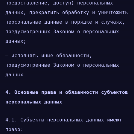
предоставление, доступ) персональных
данных, прекратить обработку и уничтожить
персональные данные в порядке и случаях,
предусмотренных Законом о персональных
данных;
— исполнять иные обязанности,
предусмотренные Законом о персональных
данных.
4. Основные права и обязанности субъектов
персональных данных
4.1. Субъекты персональных данных имеют
право: