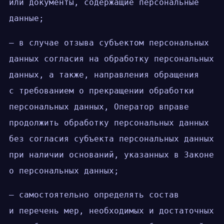
или документы, содержащие персональные
данные;
— в случае отзыва субъектом персональных
данных согласия на обработку персональных
данных, а также, направления обращения
с требованием о прекращении обработки
персональных данных, Оператор вправе
продолжить обработку персональных данных
без согласия субъекта персональных данных
при наличии оснований, указанных в Законе
о персональных данных;
— самостоятельно определять состав
и перечень мер, необходимых и достаточных