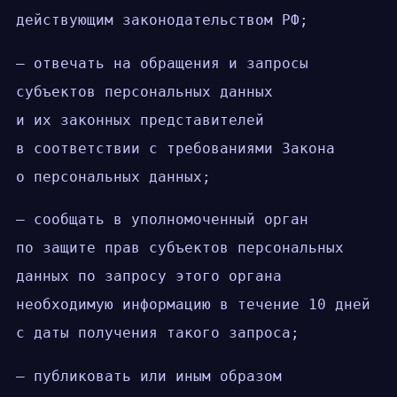
действующим законодательством РФ;
— отвечать на обращения и запросы
субъектов персональных данных
и их законных представителей
в соответствии с требованиями Закона
о персональных данных;
— сообщать в уполномоченный орган
по защите прав субъектов персональных
данных по запросу этого органа
необходимую информацию в течение 10 дней
с даты получения такого запроса;
— публиковать или иным образом