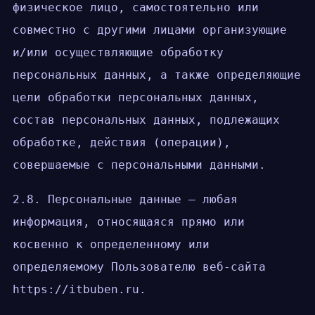
физическое лицо, самостоятельно или
совместно с другими лицами организующие
и/или осуществляющие обработку
персональных данных, а также определяющие
цели обработки персональных данных,
состав персональных данных, подлежащих
обработке, действия (операции),
совершаемые с персональными данными.
2.8. Персональные данные — любая
информация, относящаяся прямо или
косвенно к определенному или
определяемому Пользователю веб-сайта
https://itbuben.ru.