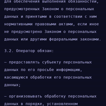
для обеспечения выполнения обязанностей,
предусмотренных Законом о персональных
данных и принятыми в соответствии с ним
нормативными правовыми актами, если иное
не предусмотрено Законом о персональных
данных или другими федеральными законами.
3.2. Оператор обязан:
— предоставлять субъекту персональных
данных по его просьбе информацию,
касающуюся обработки его персональных
данных;
— организовывать обработку персональных
данных в порядке, установленном